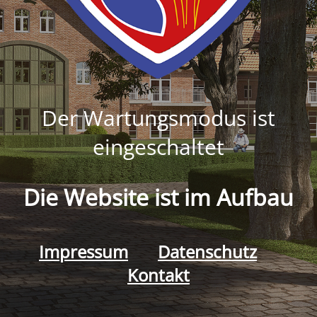
Der Wartungsmodus ist
eingeschaltet
Die Website ist im Aufbau
Impressum
Datenschutz
Kontakt