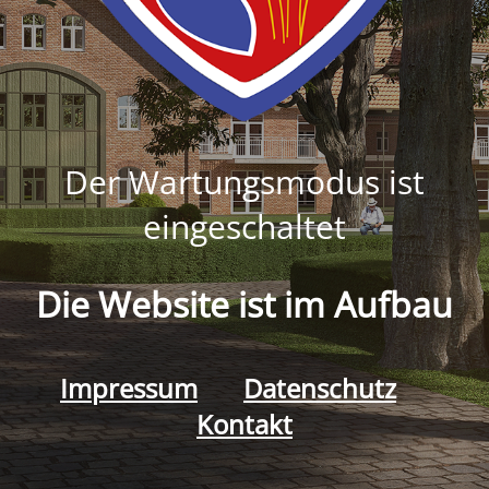
Der Wartungsmodus ist
eingeschaltet
Die Website ist im Aufbau
Impressum
Datenschutz
Kontakt