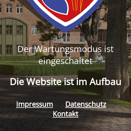
Der Wartungsmodus ist
eingeschaltet
Die Website ist im Aufbau
Impressum
Datenschutz
Kontakt