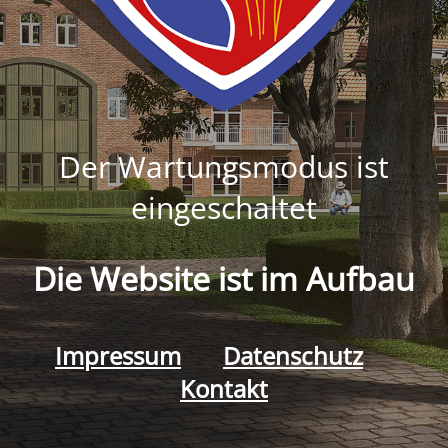
Der Wartungsmodus ist
eingeschaltet
Die Website ist im Aufbau
Impressum
Datenschutz
Kontakt