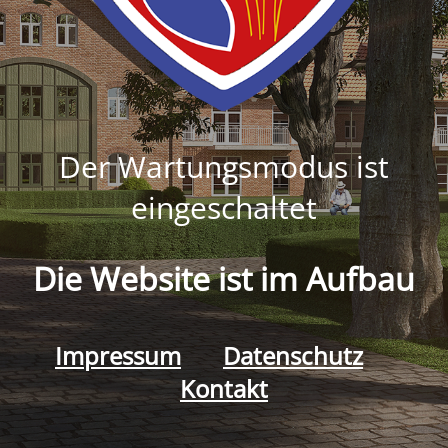
Der Wartungsmodus ist
eingeschaltet
Die Website ist im Aufbau
Impressum
Datenschutz
Kontakt