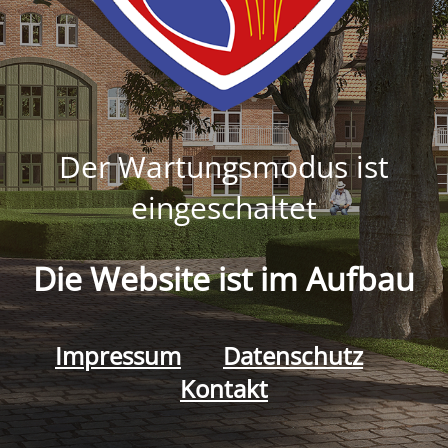
Der Wartungsmodus ist
eingeschaltet
Die Website ist im Aufbau
Impressum
Datenschutz
Kontakt