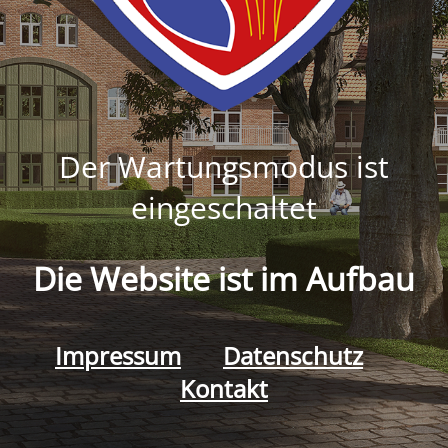
Der Wartungsmodus ist
eingeschaltet
Die Website ist im Aufbau
Impressum
Datenschutz
Kontakt