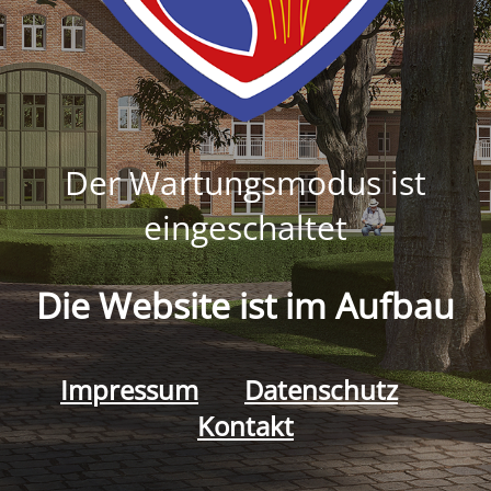
Der Wartungsmodus ist
eingeschaltet
Die Website ist im Aufbau
Impressum
Datenschutz
Kontakt